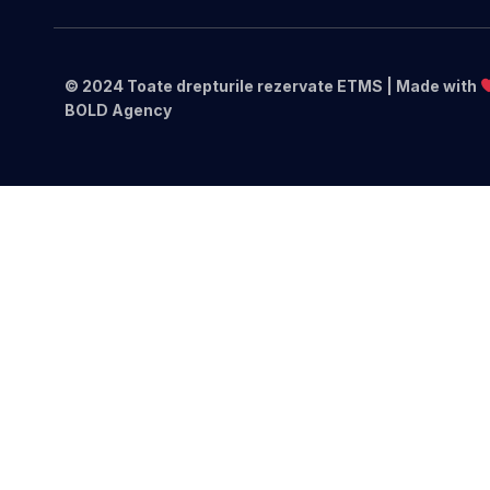
© 2024 Toate drepturile rezervate ETMS | Made with
BOLD Agency